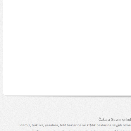
Özkara Gayrimenkul 