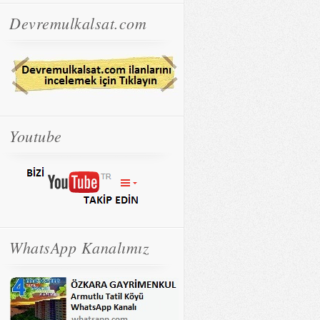
Devremulkalsat.com
Youtube
WhatsApp Kanalımız