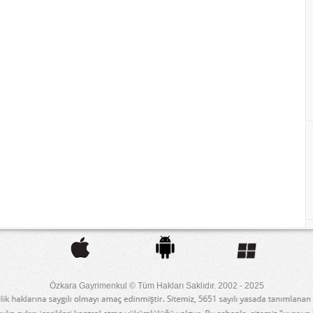
Özkara Gayrimenkul © Tüm Hakları Saklıdır. 2002 - 2025