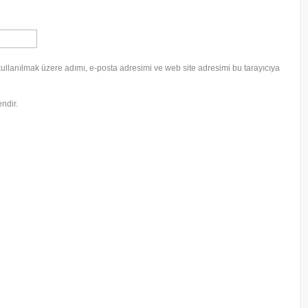
ullanılmak üzere adımı, e-posta adresimi ve web site adresimi bu tarayıcıya
endir.