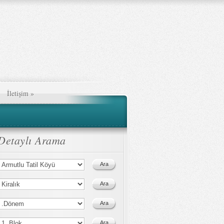
İletişim
»
Detaylı Arama