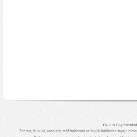
Özkara Gayrimenkul 