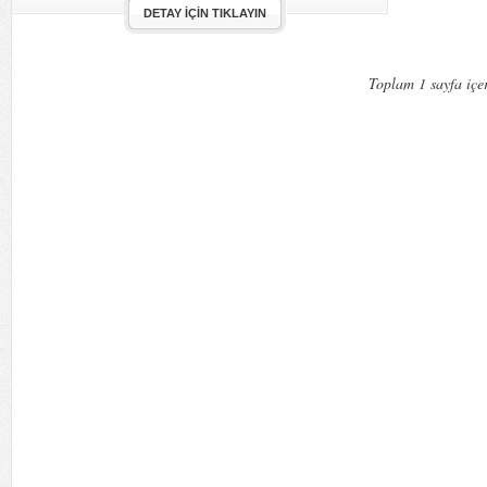
DETAY İÇIN TIKLAYIN
Toplam 1 sayfa içer