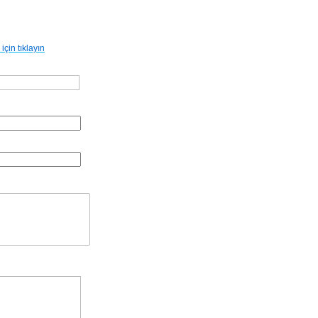
ı için tıklayın