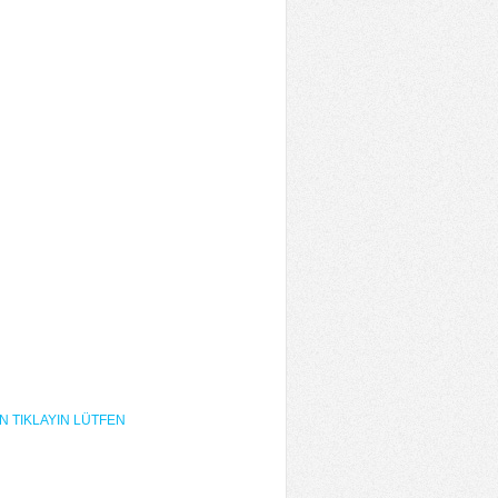
İN TIKLAYIN LÜTFEN