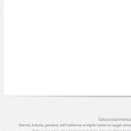
Özkara Gayrimenkul 