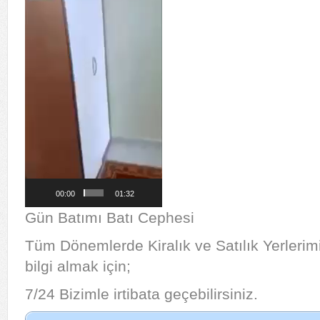
00:00
01:32
Gün Batımı Batı Cephesi
Tüm Dönemlerde Kiralık ve Satılık Yerlerim
bilgi almak için;
7/24 Bizimle irtibata geçebilirsiniz.