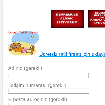
Ücretsiz tatil fırsatı için tıklay
Adınız (gerekli)
İletişim numarası (gerekli)
E-posta adresiniz (gerekli)