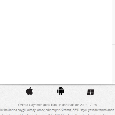
Özkara Gayrimenkul © Tüm Hakları Saklıdır. 2002 - 2025