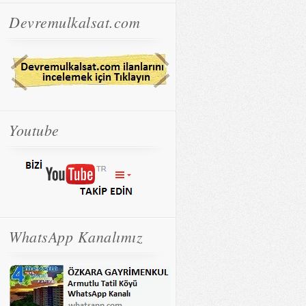
Devremulkalsat.com
Youtube
WhatsApp Kanalımız