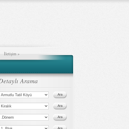
İletişim
»
Detaylı Arama