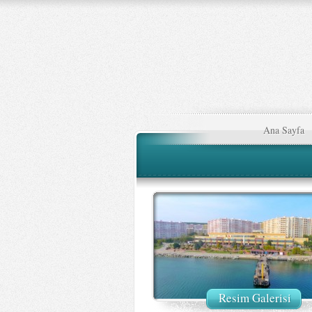
Ana Sayfa
Resim Galerisi