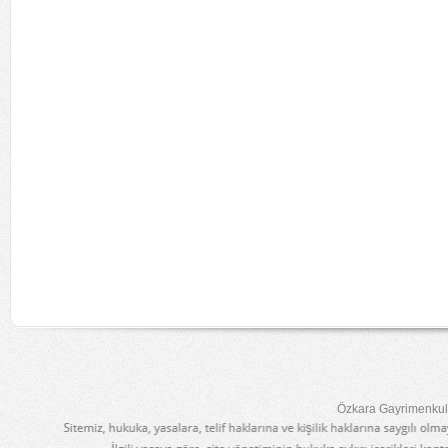
Özkara Gayrimenkul 