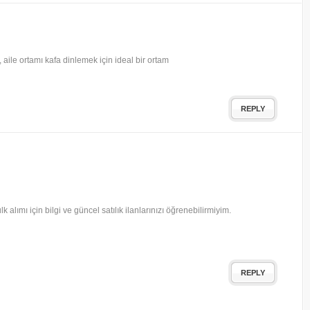
, aile ortamı kafa dinlemek için ideal bir ortam
REPLY
alımı için bilgi ve güncel satılık ilanlarınızı öğrenebilirmiyim.
REPLY