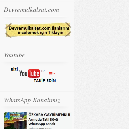
Devremulkalsat.com
Youtube
WhatsApp Kanalımız