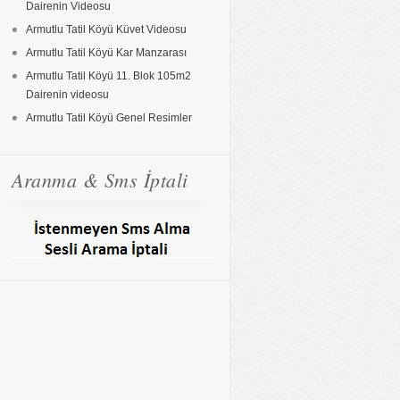
Dairenin Videosu
Armutlu Tatil Köyü Küvet Videosu
Armutlu Tatil Köyü Kar Manzarası
Armutlu Tatil Köyü 11. Blok 105m2
Dairenin videosu
Armutlu Tatil Köyü Genel Resimler
Aranma & Sms İptali