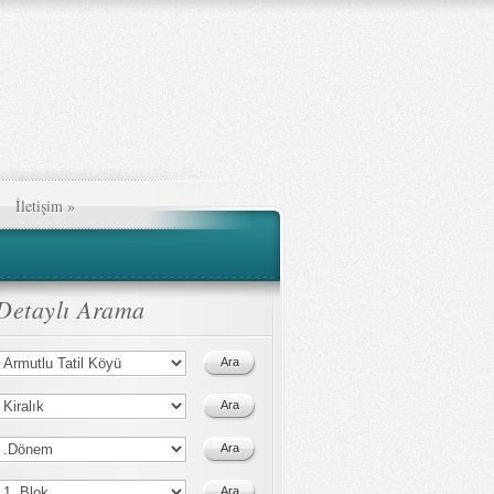
İletişim
»
Detaylı Arama