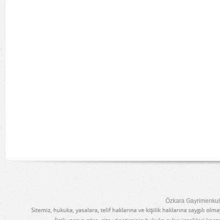
Özkara Gayrimenkul 