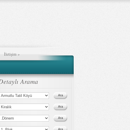
İletişim
»
Detaylı Arama