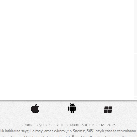
Özkara Gayrimenkul © Tüm Hakları Saklıdır. 2002 - 2025