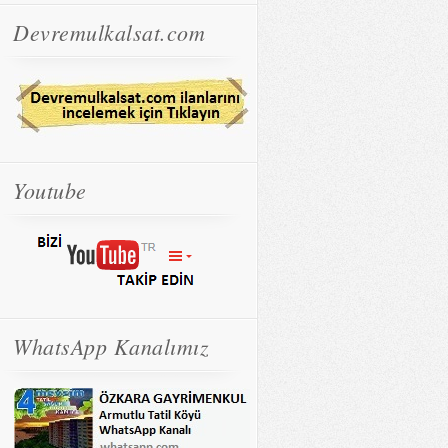
Devremulkalsat.com
Youtube
WhatsApp Kanalımız