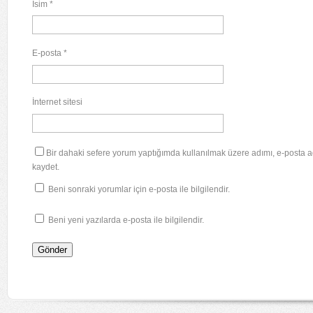
İsim
*
E-posta
*
İnternet sitesi
Bir dahaki sefere yorum yaptığımda kullanılmak üzere adımı, e-posta a
kaydet.
Beni sonraki yorumlar için e-posta ile bilgilendir.
Beni yeni yazılarda e-posta ile bilgilendir.