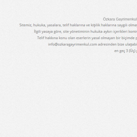
Özkara Gayrimenkul 