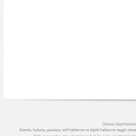
Özkara Gayrimenkul 