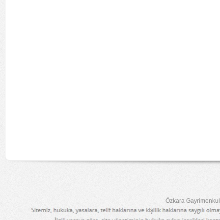
Özkara Gayrimenkul 