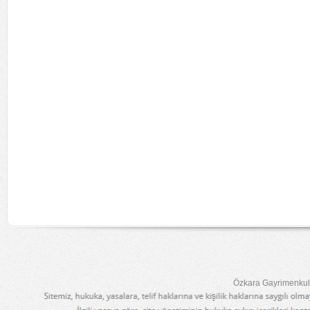
Özkara Gayrimenkul 