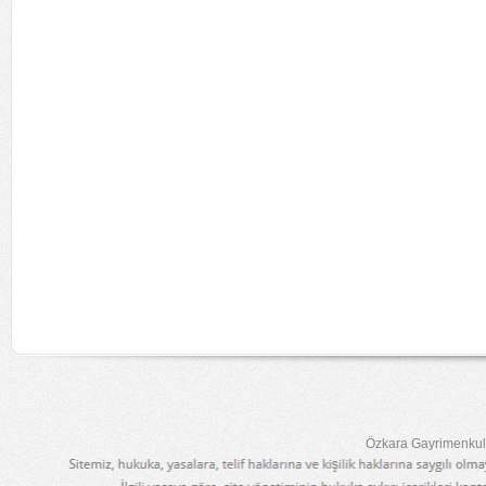
Özkara Gayrimenkul 