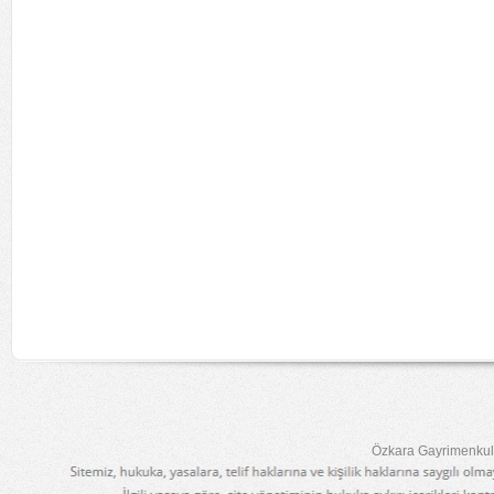
Özkara Gayrimenkul 