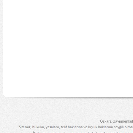
Özkara Gayrimenkul 