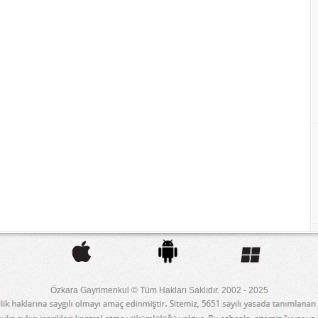
Özkara Gayrimenkul © Tüm Hakları Saklıdır. 2002 - 2025