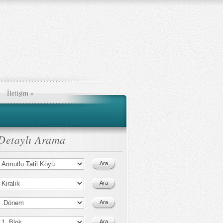
İletişim
»
Detaylı Arama