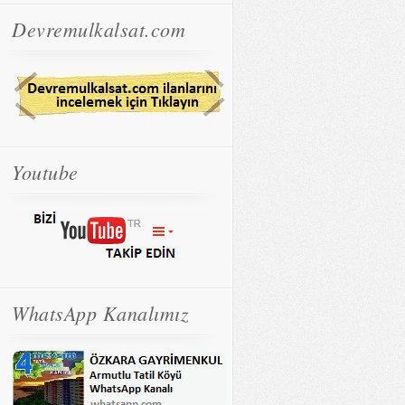
Devremulkalsat.com
Youtube
WhatsApp Kanalımız