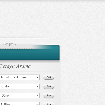
İletişim
»
Detaylı Arama