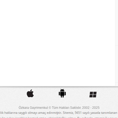
Özkara Gayrimenkul © Tüm Hakları Saklıdır. 2002 - 2025