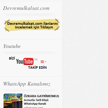
Devremulkalsat.com
Youtube
WhatsApp Kanalımız