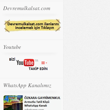
Devremulkalsat.com
Youtube
WhatsApp Kanalımız