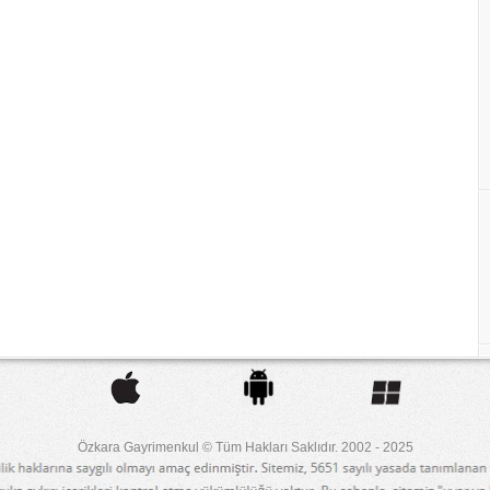
Özkara Gayrimenkul © Tüm Hakları Saklıdır. 2002 - 2025