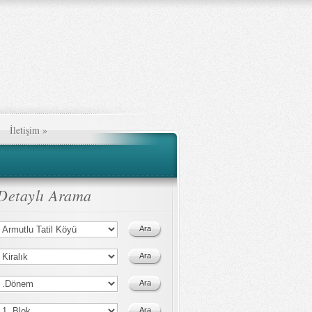
İletişim
»
Detaylı Arama