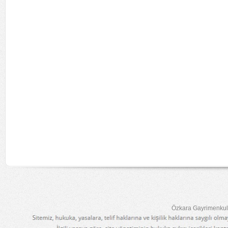
Özkara Gayrimenkul 