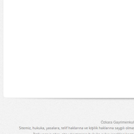
Özkara Gayrimenkul 