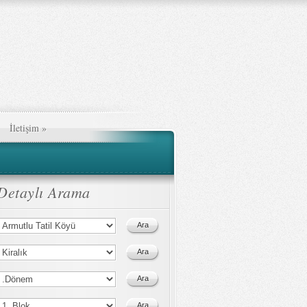
İletişim
»
Detaylı Arama