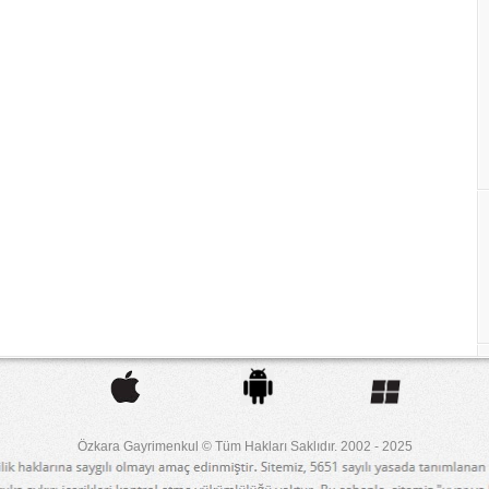
Özkara Gayrimenkul © Tüm Hakları Saklıdır. 2002 - 2025