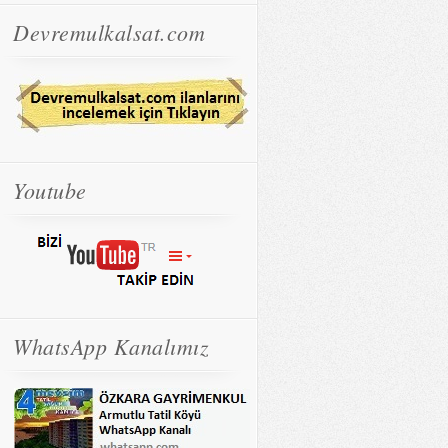
Devremulkalsat.com
Youtube
WhatsApp Kanalımız